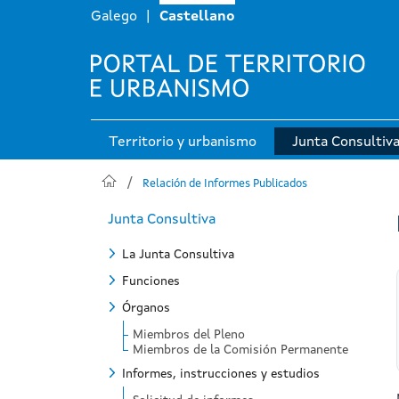
Galego
Castellano
Navegación principal
Territorio y urbanismo
Junta Consultiv
Relación de Informes Publicados
Junta Consultiva
La Junta Consultiva
Funciones
Órganos
Miembros del Pleno
Miembros de la Comisión Permanente
Informes, instrucciones y estudios