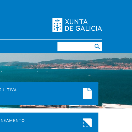
Buscar
SULTIVA
LANEAMENTO